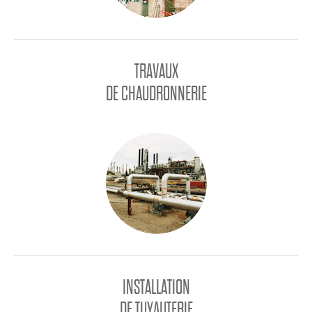
TRAVAUX
DE CHAUDRONNERIE
INSTALLATION
DE TUYAUTERIE