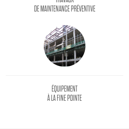
DE MAINTENANCE PRÉVENTIVE
ÉQUIPEMENT
À LA FINE POINTE