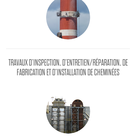
TRAVAUX D’INSPECTION, D’ENTRETIEN/RÉPARATION, DE
FABRICATION ET D’INSTALLATION DE CHEMINÉES