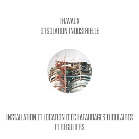
TRAVAUX
D’ISOLATION INDUSTRIELLE
INSTALLATION ET LOCATION D’ÉCHAFAUDAGES TUBULAIRES
ET RÉGULIERS