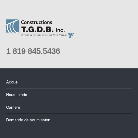
1 819 845.5436
Accueil
Nous joindre
Carrière
Demande de soumission