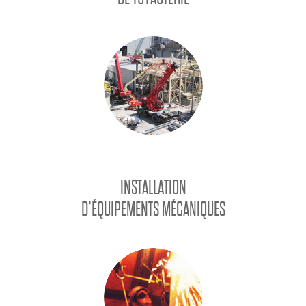
INSTALLATION
D’ÉQUIPEMENTS MÉCANIQUES