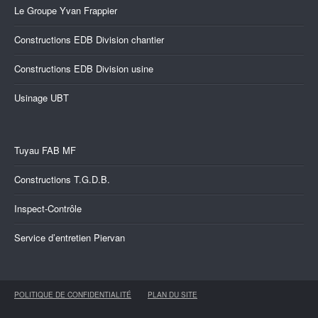
Le Groupe Yvan Frappier
Constructions EDB Division chantier
Constructions EDB Division usine
Usinage UBT
Tuyau FAB MF
Constructions T.G.D.B.
Inspect-Contrôle
Service d’entretien Piervan
POLITIQUE DE CONFIDENTIALITÉ
PLAN DU SITE