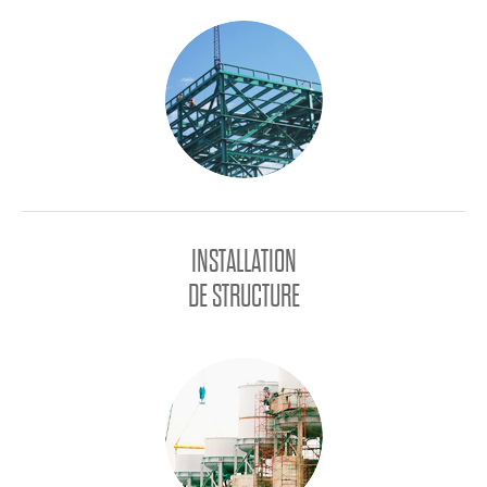
INSTALLATION
DE STRUCTURE