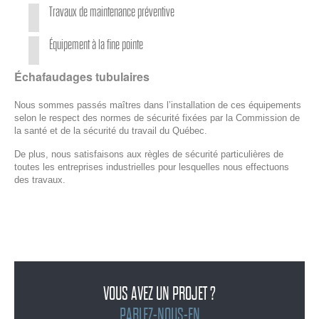
Travaux de maintenance préventive
Équipement à la fine pointe
Échafaudages tubulaires
Nous sommes passés maîtres dans l’installation de ces équipements
selon le respect des normes de sécurité fixées par la Commission de
la santé et de la sécurité du travail du Québec.
De plus, nous satisfaisons aux règles de sécurité particulières de
toutes les entreprises industrielles pour lesquelles nous effectuons
des travaux.
VOUS AVEZ UN PROJET ?
PARLEZ-NOUS-EN