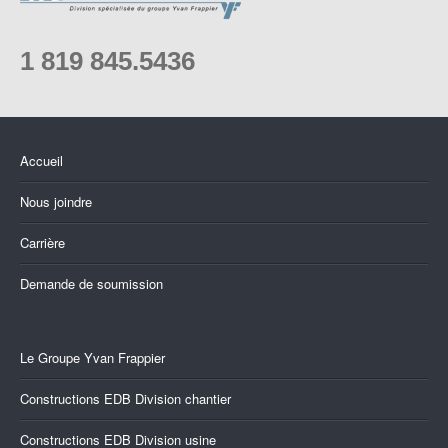
1 819 845.5436
Accueil
Nous joindre
Carrière
Demande de soumission
Le Groupe Yvan Frappier
Constructions EDB Division chantier
Constructions EDB Division usine