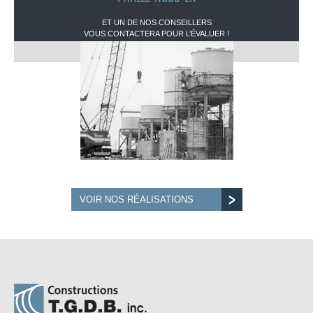
ET UN DE NOS CONSEILLERS
VOUS CONTACTERA POUR L’ÉVALUER !
VOIR NOS RÉALISATIONS