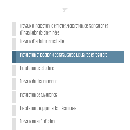
Travaux d’inspection, d’entretien/réparation, de fabrication et
d’installation de cheminées
Travaux d’isolation industrielle
Installation et location d’échafaudages tubulaires et réguliers
Installation de structure
Travaux de chaudronnerie
Installation de tuyauteries
Installation d’équipements mécaniques
Travaux en arrêt d’usine