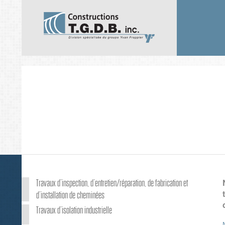
Travaux d’inspection, d’entretien/réparation, de fabrication et
d’installation de cheminées
Travaux d’isolation industrielle