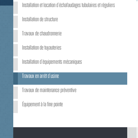
Installation et location d’échafaudages tubulaires et réguliers
Installation de structure
Travaux de chaudronnerie
Installation de tuyauteries
Installation d’équipements mécaniques
Travaux en arrêt d’usine
Travaux de maintenance préventive
Équipement à la fine pointe